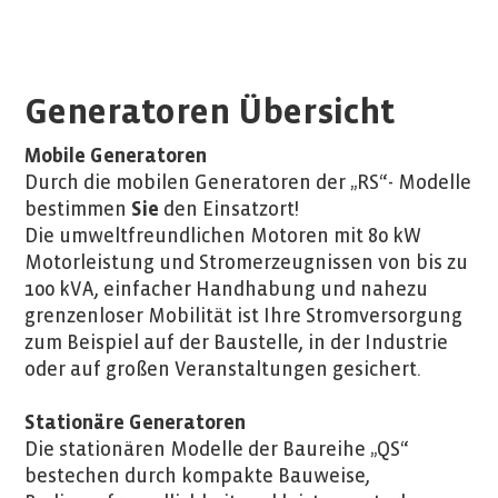
Generatoren Übersicht
Mobile Generatoren
Durch die mobilen Generatoren der „RS“- Modelle
bestimmen
Sie
den Einsatzort!
Die umweltfreundlichen Motoren mit 80 kW
Motorleistung und Stromerzeugnissen von bis zu
100 kVA, einfacher Handhabung und nahezu
grenzenloser Mobilität ist Ihre Stromversorgung
zum Beispiel auf der Baustelle, in der Industrie
oder auf großen Veranstaltungen gesichert.
Stationäre Generatoren
Die stationären Modelle der Baureihe „QS“
bestechen durch kompakte Bauweise,