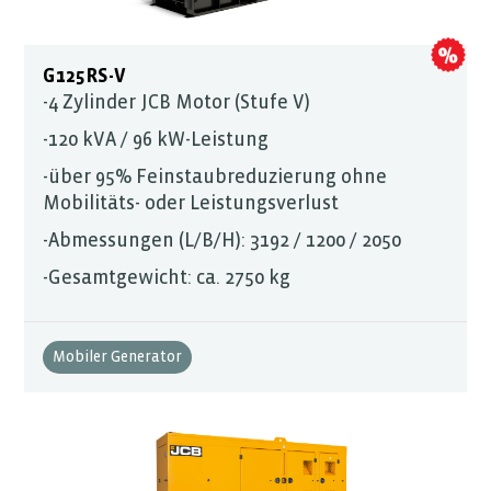
G125RS-V
-4 Zylinder JCB Motor (Stufe V)
-120 kVA / 96 kW-Leistung
-über 95% Feinstaubreduzierung ohne
Mobilitäts- oder Leistungsverlust
-Abmessungen (L/B/H): 3192 / 1200 / 2050
-Gesamtgewicht: ca. 2750 kg
Mobiler Generator