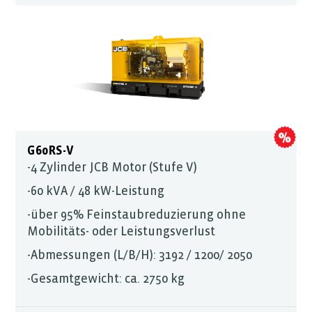
G60RS-V
-4 Zylinder JCB Motor (Stufe V)
-60 kVA / 48 kW-Leistung
-über 95% Feinstaubreduzierung ohne
Mobilitäts- oder Leistungsverlust
-Abmessungen (L/B/H): 3192 / 1200/ 2050
-Gesamtgewicht: ca. 2750 kg