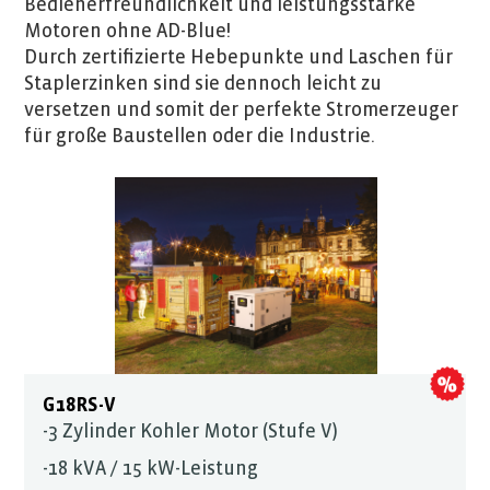
Bedienerfreundlichkeit und leistungsstarke
Motoren ohne AD-Blue!
Durch zertifizierte Hebepunkte und Laschen für
Staplerzinken sind sie dennoch leicht zu
versetzen und somit der perfekte Stromerzeuger
für große Baustellen oder die Industrie.
G18RS-V
-3 Zylinder Kohler Motor (Stufe V)
-18 kVA / 15 kW-Leistung