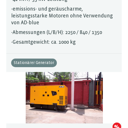
-emissions- und geräuscharme,
leistungsstarke Motoren ohne Verwendung
von AD-blue
-Abmessungen (L/B/H): 2250 / 840 / 1350
-Gesamtgewicht: ca. 1000 kg
Stationärer Generator