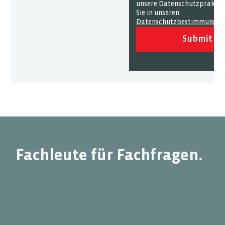
unsere Datenschutzpraktik
Sie in unseren
Datenschutzbestimmungen
Submit
Fachleute für Fachfragen.