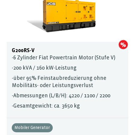
G200RS-V
-6 Zylinder Fiat Powertrain Motor (Stufe V)
-200 kVA / 160 kW-Leistung
-über 95% Feinstaubreduzierung ohne
Mobilitäts- oder Leistungsverlust
-Abmessungen (L/B/H): 4220 / 1100 / 2200
-Gesamtgewicht: ca. 3650 kg
Mobiler Generator