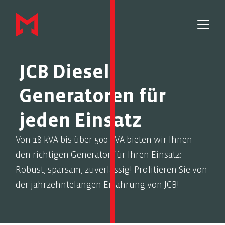
JCB Diesel-
Generatoren für
jeden Einsatz
Von 18 kVA bis über 500 kVA bieten wir Ihnen
den richtigen Generator für Ihren Einsatz:
Robust, sparsam, zuverlässig! Profitieren Sie von
der jahrzehntelangen Erfahrung von JCB!