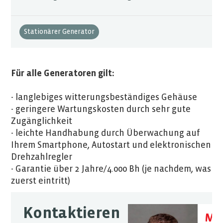
Stationärer Generator
Für alle Generatoren gilt:
- langlebiges witterungsbeständiges Gehäuse
- geringere Wartungskosten durch sehr gute
Zugänglichkeit
- leichte Handhabung durch Überwachung auf
Ihrem Smartphone, Autostart und elektronischen
Drehzahlregler
- Garantie über 2 Jahre/4.000 Bh (je nachdem, was
zuerst eintritt)
Kontaktieren
Mor