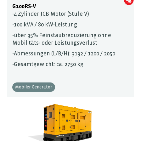
G100RS-V
-4 Zylinder JCB Motor (Stufe V)
-100 kVA / 80 kW-Leistung
-über 95% Feinstaubreduzierung ohne
Mobilitäts- oder Leistungsverlust
-Abmessungen (L/B/H): 3192 / 1200 / 2050
-Gesamtgewicht: ca. 2750 kg
Mobiler Generator