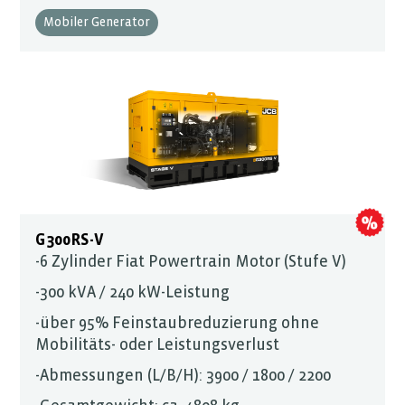
Mobiler Generator
G300RS-V
-6 Zylinder Fiat Powertrain Motor (Stufe V)
-300 kVA / 240 kW-Leistung
-über 95% Feinstaubreduzierung ohne
Mobilitäts- oder Leistungsverlust
-Abmessungen (L/B/H): 3900 / 1800 / 2200