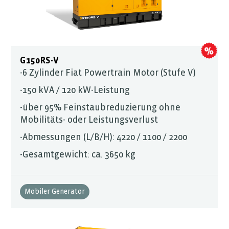
G150RS-V
-6 Zylinder Fiat Powertrain Motor (Stufe V)
-150 kVA / 120 kW-Leistung
-über 95% Feinstaubreduzierung ohne
Mobilitäts- oder Leistungsverlust
-Abmessungen (L/B/H): 4220 / 1100 / 2200
-Gesamtgewicht: ca. 3650 kg
Mobiler Generator