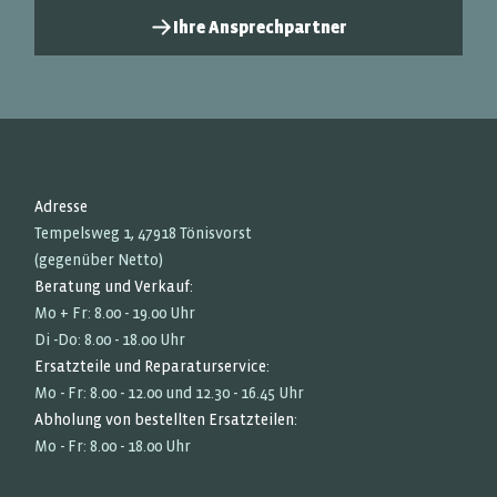
Ihre Ansprechpartner
Adresse
Tempelsweg 1, 47918 Tönisvorst
(gegenüber Netto)
Beratung und Verkauf:
Mo + Fr: 8.00 - 19.00 Uhr
Di -Do: 8.00 - 18.00 Uhr
Ersatzteile und Reparaturservice:
Mo - Fr: 8.00 - 12.00 und 12.30 - 16.45 Uhr
Abholung von bestellten Ersatzteilen:
Mo - Fr: 8.00 - 18.00 Uhr