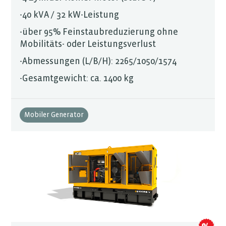
-40 kVA / 32 kW-Leistung
-über 95% Feinstaubreduzierung ohne
Mobilitäts- oder Leistungsverlust
-Abmessungen (L/B/H): 2265/1050/1574
-Gesamtgewicht: ca. 1400 kg
Mobiler Generator