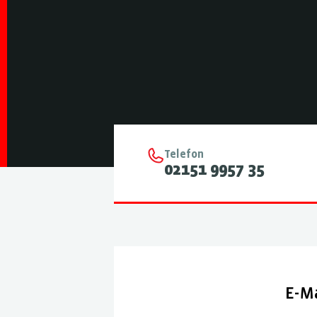
Telefon
02151 9957 35
E-Ma