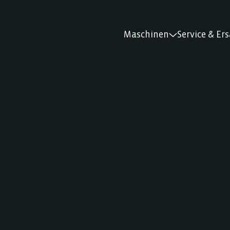
Maschinen
Service & Ers