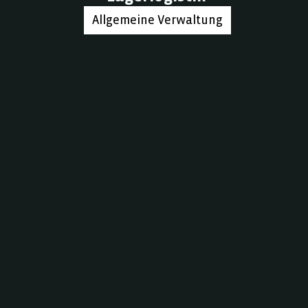
Allgemeine Verwaltung