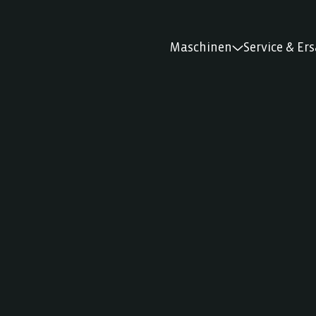
Maschinen
Service & Ers