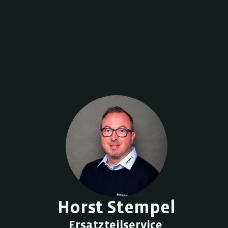
Horst Stempel
Ersatzteilservice