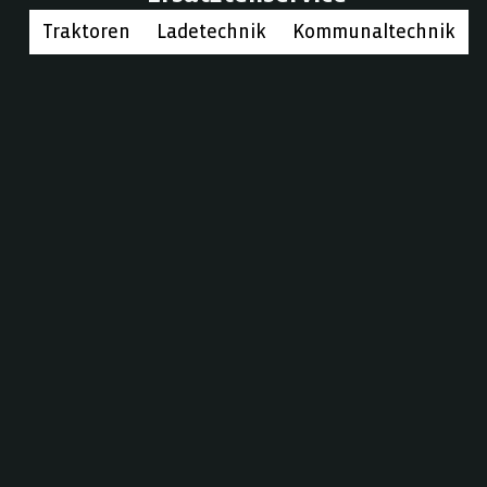
Traktoren
Ladetechnik
Kommunaltechnik