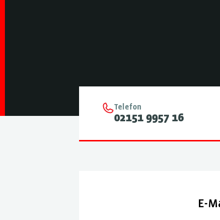
Telefon
02151 9957 16
E-Ma