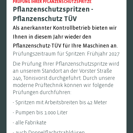
PRÜFUNG IHRER PFLANZENSCHUTZSPRITZE
Pflanzenschutzspritzen -
Pflanzenschutz TÜV
Als anerkannter Kontrollbetrieb bieten wir
Ihnen in diesem Jahr wieder den
Pflanzenschutz-TÜV für Ihre Maschinen an.
Prüfungszeitraum für Spritzen: Frühjahr 2027
Die Prüfung Ihrer Pflanzenschutzspritze wird
an unserem Standort an der Vorster Straße
240, Tönisvorst durchgeführt. Durch unsere
moderne Prüftechnik können wir folgende
Prüfungen durchführen:
- Spritzen mit Arbeitsbreiten bis 42 Meter
- Pumpen bis 1.000 Liter
- alle Fabrikate
- auch Doppelflachstrahldüsen