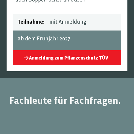
Teilnahme:
mit Anmeldung
ab dem Frühjahr 2027
Anmeldung zum Pflanzenschutz TÜV
Fachleute für Fachfragen.