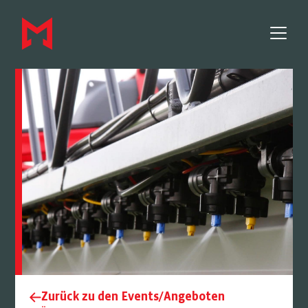
Zurück zu den Events/Angeboten