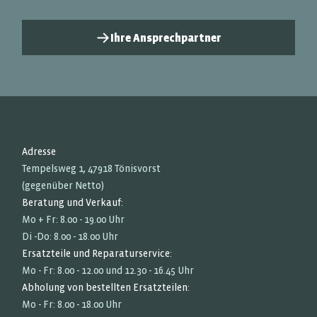
Ihre Ansprechpartner
Adresse
Tempelsweg 1, 47918 Tönisvorst
(gegenüber Netto)
Beratung und Verkauf:
Mo + Fr: 8.00 - 19.00 Uhr
Di -Do: 8.00 - 18.00 Uhr
Ersatzteile und Reparaturservice:
Mo - Fr: 8.00 - 12.00 und 12.30 - 16.45 Uhr
Abholung von bestellten Ersatzteilen:
Mo - Fr: 8.00 - 18.00 Uhr